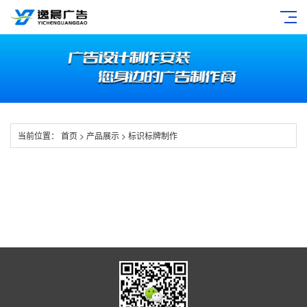
当前位置：
首页
>
产品展示
>
标识标牌制作