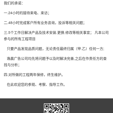
我们的承诺：
一.24小时的接待来电、来访；
二.48小时完成客户所有业务咨询，投诉等相关问题；
三.5个工作日解决产品及技术安装.更换.修改等相关事宜； 凡本公司
参与的所有工程项目
只要产品发现品质问题，无论责任最终归属（甲.乙）任何一方;
逸晨广告公司均先将问题予以及时解决完善,之后在作责任方的查
找与分析；
四.对所做的工程两年保修，终生维护。
在此欢迎您的参观、考察、指导工作。