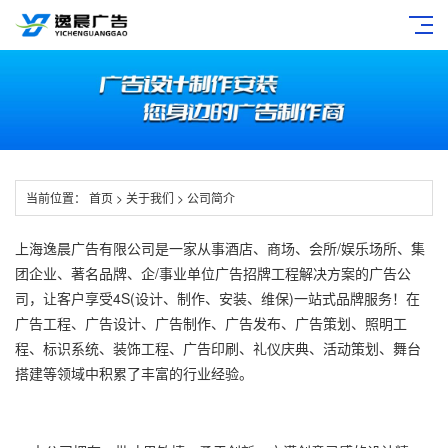
当前位置：
首页
>
关于我们
>
公司简介
上海逸晨广告有限公司是一家从事酒店、商场、会所/娱乐场所、集
团企业、著名品牌、企/事业单位广告招牌工程解决方案的广告公
司，让客户享受4S(设计、制作、安装、维保)一站式品牌服务！在
广告工程、广告设计、广告制作、广告发布、广告策划、照明工
程、标识系统、装饰工程、广告印刷、礼仪庆典、活动策划、舞台
搭建等领域中积累了丰富的行业经验。