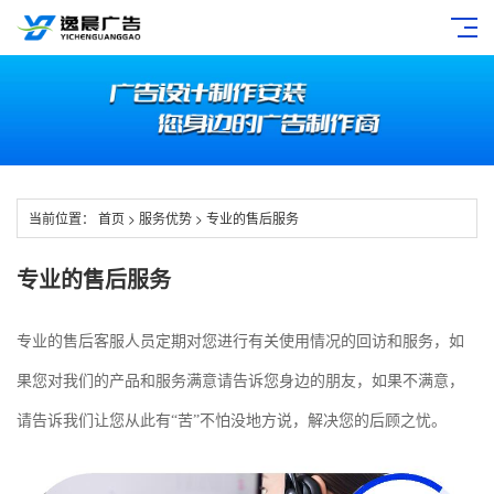
当前位置：
首页
>
服务优势
>
专业的售后服务
专业的售后服务
专业的售后客服人员定期对您进行有关使用情况的回访和服务，如
果您对我们的产品和服务满意请告诉您身边的朋友，如果不满意，
请告诉我们让您从此有“苦”不怕没地方说，解决您的后顾之忧。