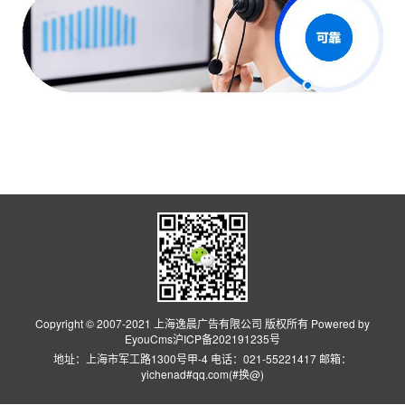
Copyright © 2007-2021 上海逸晨广告有限公司 版权所有 Powered by
EyouCms
沪ICP备202191235号
地址：上海市军工路1300号甲-4 电话：021-55221417 邮箱：
yichenad#qq.com(#换@)